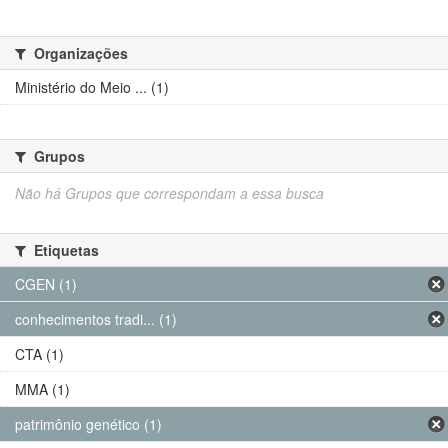
Organizações
Ministério do Meio ... (1)
Grupos
Não há Grupos que correspondam a essa busca
Etiquetas
CGEN (1)
conhecimentos tradi... (1)
CTA (1)
MMA (1)
patrimônio genético (1)