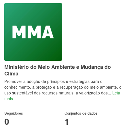
Ministério do Meio Ambiente e Mudança do
Clima
Promover a adoção de princípios e estratégias para o
conhecimento, a proteção e a recuperação do meio ambiente, o
uso sustentável dos recursos naturais, a valorização dos...
Leia
mais
Seguidores
Conjuntos de dados
0
1