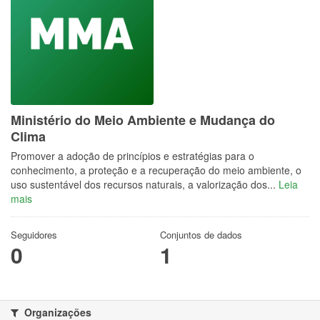
Ministério do Meio Ambiente e Mudança do
Clima
Promover a adoção de princípios e estratégias para o
conhecimento, a proteção e a recuperação do meio ambiente, o
uso sustentável dos recursos naturais, a valorização dos...
Leia
mais
Seguidores
Conjuntos de dados
0
1
Organizações