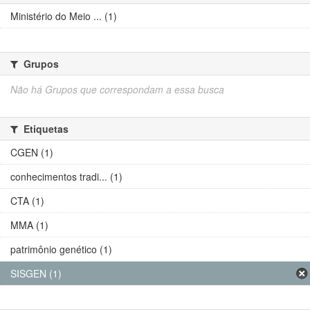
Ministério do Meio ... (1)
Grupos
Não há Grupos que correspondam a essa busca
Etiquetas
CGEN (1)
conhecimentos tradi... (1)
CTA (1)
MMA (1)
patrimônio genético (1)
SISGEN (1)