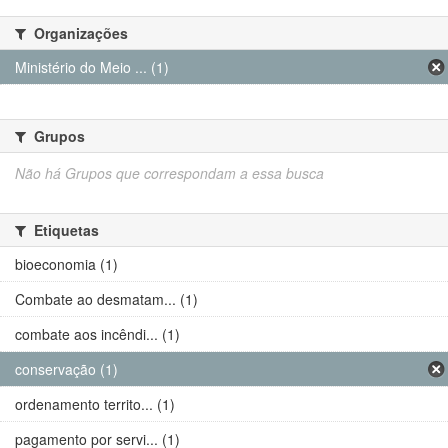
Organizações
Ministério do Meio ... (1)
Grupos
Não há Grupos que correspondam a essa busca
Etiquetas
bioeconomia (1)
Combate ao desmatam... (1)
combate aos incêndi... (1)
conservação (1)
ordenamento territo... (1)
pagamento por servi... (1)