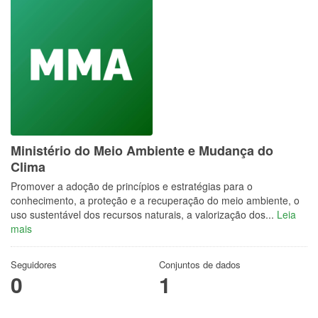
Ministério do Meio Ambiente e Mudança do
Clima
Promover a adoção de princípios e estratégias para o
conhecimento, a proteção e a recuperação do meio ambiente, o
uso sustentável dos recursos naturais, a valorização dos...
Leia
mais
Seguidores
Conjuntos de dados
0
1