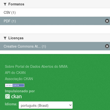
Formatos
CSV (1)
PDF (1)
Licenças
Creative Commons At... (1)
Sobre Portal de Dados Abertos do MMA:
API do CKAN
Associação CKAN
Impulsionado por
Idioma