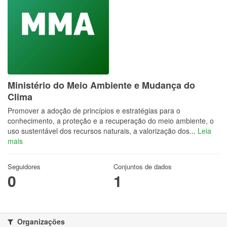
Ministério do Meio Ambiente e Mudança do
Clima
Promover a adoção de princípios e estratégias para o
conhecimento, a proteção e a recuperação do meio ambiente, o
uso sustentável dos recursos naturais, a valorização dos...
Leia
mais
Seguidores
Conjuntos de dados
0
1
Organizações