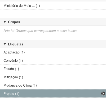
Ministério do Meio ... (1)
Grupos
Não há Grupos que correspondam a essa busca
Etiquetas
Adaptação (1)
Convênio (1)
Estudo (1)
Mitigação (1)
Mudança do Clima (1)
Projeto (1)