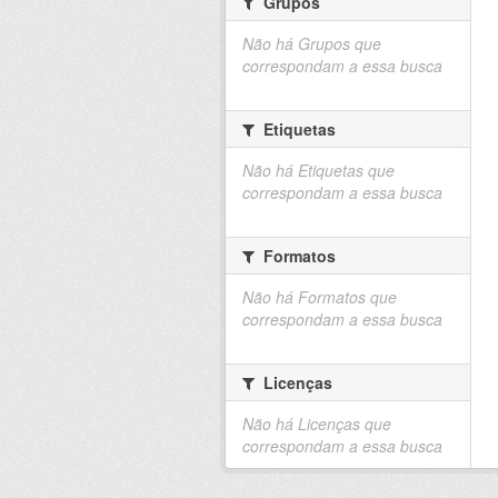
Grupos
Não há Grupos que
correspondam a essa busca
Etiquetas
Não há Etiquetas que
correspondam a essa busca
Formatos
Não há Formatos que
correspondam a essa busca
Licenças
Não há Licenças que
correspondam a essa busca