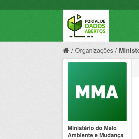
Organizações
Minist
Ministério do Meio
Ambiente e Mudança