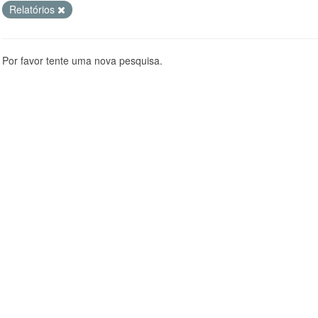
Relatórios
Por favor tente uma nova pesquisa.