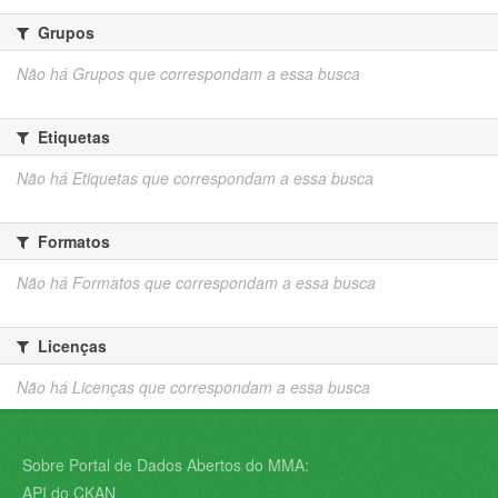
Grupos
Não há Grupos que correspondam a essa busca
Etiquetas
Não há Etiquetas que correspondam a essa busca
Formatos
Não há Formatos que correspondam a essa busca
Licenças
Não há Licenças que correspondam a essa busca
Sobre Portal de Dados Abertos do MMA:
API do CKAN