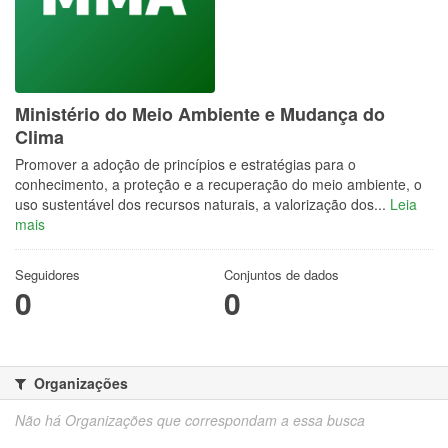
Ministério do Meio Ambiente e Mudança do
Clima
Promover a adoção de princípios e estratégias para o
conhecimento, a proteção e a recuperação do meio ambiente, o
uso sustentável dos recursos naturais, a valorização dos...
Leia
mais
Seguidores
Conjuntos de dados
0
0
Organizações
Não há Organizações que correspondam a essa busca