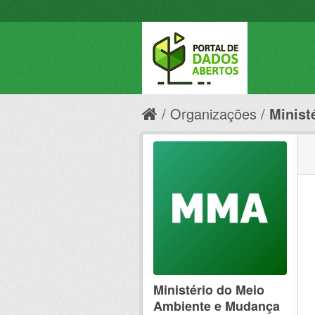
Organizações
Minist
Ministério do Meio
Ambiente e Mudança