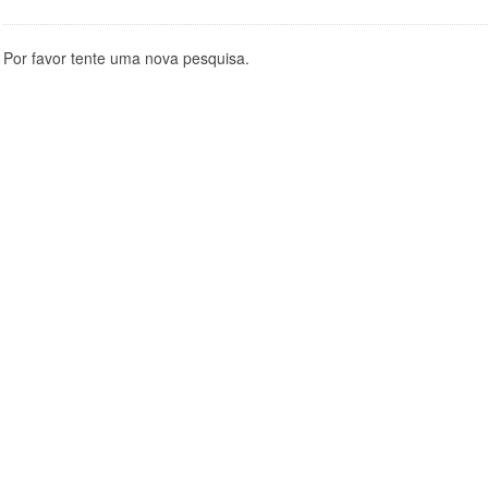
Por favor tente uma nova pesquisa.