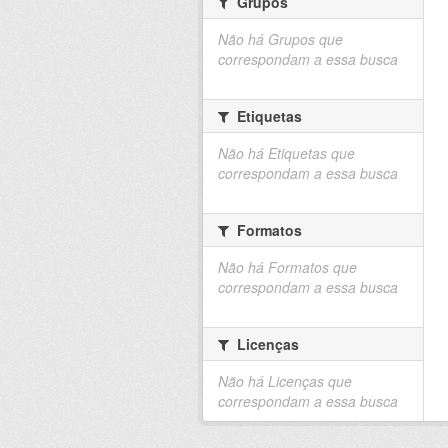
Grupos
Não há Grupos que
correspondam a essa busca
Etiquetas
Não há Etiquetas que
correspondam a essa busca
Formatos
Não há Formatos que
correspondam a essa busca
Licenças
Não há Licenças que
correspondam a essa busca