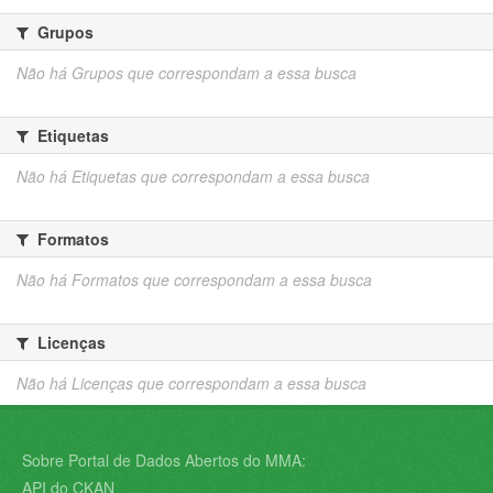
Grupos
Não há Grupos que correspondam a essa busca
Etiquetas
Não há Etiquetas que correspondam a essa busca
Formatos
Não há Formatos que correspondam a essa busca
Licenças
Não há Licenças que correspondam a essa busca
Sobre Portal de Dados Abertos do MMA:
API do CKAN