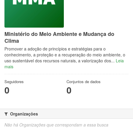
Ministério do Meio Ambiente e Mudança do
Clima
Promover a adoção de princípios e estratégias para o
conhecimento, a proteção e a recuperação do meio ambiente, o
uso sustentável dos recursos naturais, a valorização dos...
Leia
mais
Seguidores
Conjuntos de dados
0
0
Organizações
Não há Organizações que correspondam a essa busca