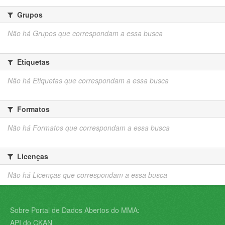
Grupos
Não há Grupos que correspondam a essa busca
Etiquetas
Não há Etiquetas que correspondam a essa busca
Formatos
Não há Formatos que correspondam a essa busca
Licenças
Não há Licenças que correspondam a essa busca
Sobre Portal de Dados Abertos do MMA:
API do CKAN