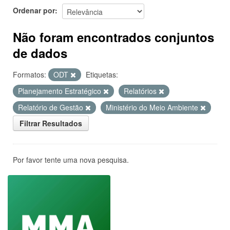
Ordenar por
Não foram encontrados conjuntos
de dados
Formatos:
ODT
Etiquetas:
Planejamento Estratégico
Relatórios
Relatório de Gestão
Ministério do Meio Ambiente
Filtrar Resultados
Por favor tente uma nova pesquisa.