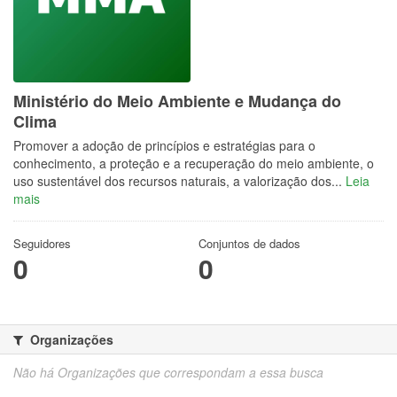
Ministério do Meio Ambiente e Mudança do
Clima
Promover a adoção de princípios e estratégias para o
conhecimento, a proteção e a recuperação do meio ambiente, o
uso sustentável dos recursos naturais, a valorização dos...
Leia
mais
Seguidores
Conjuntos de dados
0
0
Organizações
Não há Organizações que correspondam a essa busca