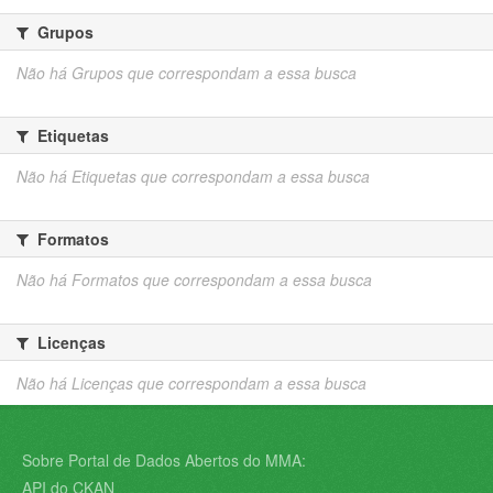
Grupos
Não há Grupos que correspondam a essa busca
Etiquetas
Não há Etiquetas que correspondam a essa busca
Formatos
Não há Formatos que correspondam a essa busca
Licenças
Não há Licenças que correspondam a essa busca
Sobre Portal de Dados Abertos do MMA:
API do CKAN