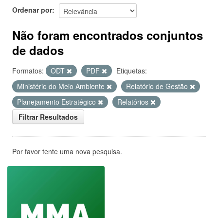
Ordenar por
Não foram encontrados conjuntos
de dados
Formatos:
ODT
PDF
Etiquetas:
Ministério do Meio Ambiente
Relatório de Gestão
Planejamento Estratégico
Relatórios
Filtrar Resultados
Por favor tente uma nova pesquisa.