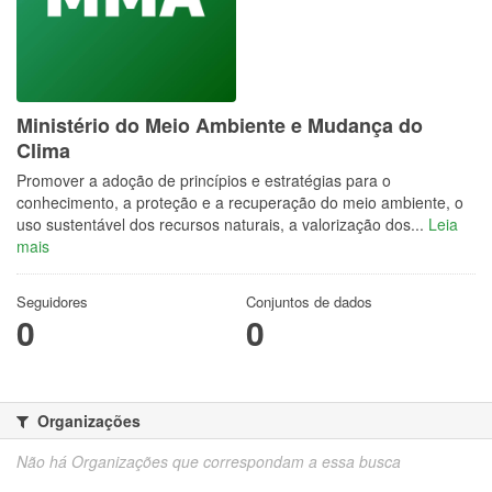
Ministério do Meio Ambiente e Mudança do
Clima
Promover a adoção de princípios e estratégias para o
conhecimento, a proteção e a recuperação do meio ambiente, o
uso sustentável dos recursos naturais, a valorização dos...
Leia
mais
Seguidores
Conjuntos de dados
0
0
Organizações
Não há Organizações que correspondam a essa busca