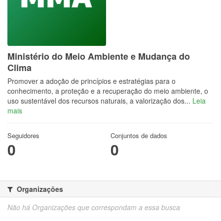
Ministério do Meio Ambiente e Mudança do
Clima
Promover a adoção de princípios e estratégias para o
conhecimento, a proteção e a recuperação do meio ambiente, o
uso sustentável dos recursos naturais, a valorização dos...
Leia
mais
Seguidores
Conjuntos de dados
0
0
Organizações
Não há Organizações que correspondam a essa busca