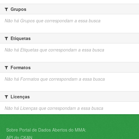
Grupos
Não há Grupos que correspondam a essa busca
Etiquetas
Não há Etiquetas que correspondam a essa busca
Formatos
Não há Formatos que correspondam a essa busca
Licenças
Não há Licenças que correspondam a essa busca
Sobre Portal de Dados Abertos do MMA:
API do CKAN