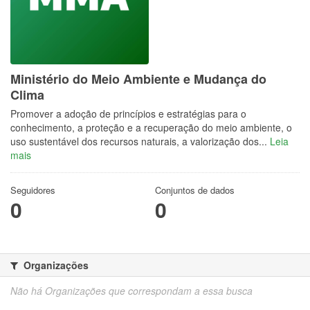
Ministério do Meio Ambiente e Mudança do
Clima
Promover a adoção de princípios e estratégias para o
conhecimento, a proteção e a recuperação do meio ambiente, o
uso sustentável dos recursos naturais, a valorização dos...
Leia
mais
Seguidores
Conjuntos de dados
0
0
Organizações
Não há Organizações que correspondam a essa busca