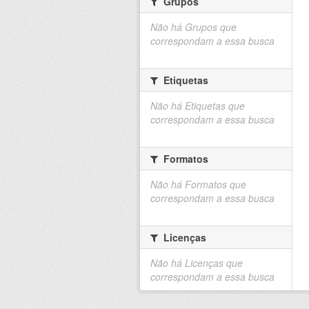
Grupos
Não há Grupos que
correspondam a essa busca
Etiquetas
Não há Etiquetas que
correspondam a essa busca
Formatos
Não há Formatos que
correspondam a essa busca
Licenças
Não há Licenças que
correspondam a essa busca