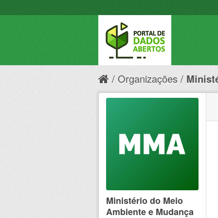
Organizações
Minist
Ministério do Meio
Ambiente e Mudança