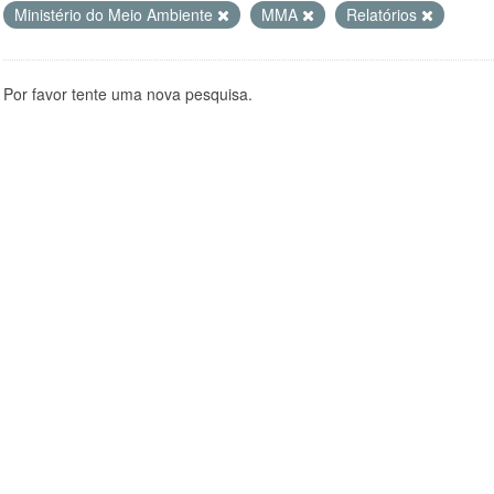
Ministério do Meio Ambiente
MMA
Relatórios
Por favor tente uma nova pesquisa.