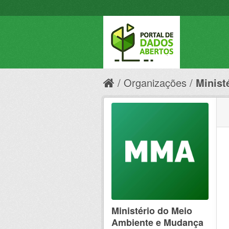
Organizações
Minist
Ministério do Meio
Ambiente e Mudança