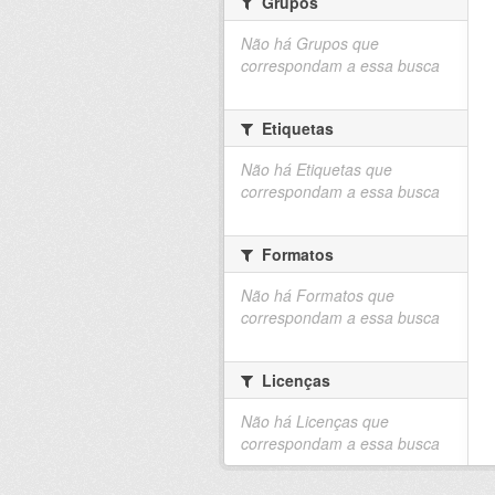
Grupos
Não há Grupos que
correspondam a essa busca
Etiquetas
Não há Etiquetas que
correspondam a essa busca
Formatos
Não há Formatos que
correspondam a essa busca
Licenças
Não há Licenças que
correspondam a essa busca