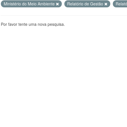
Ministério do Meio Ambiente
Relatório de Gestão
Relat
Por favor tente uma nova pesquisa.