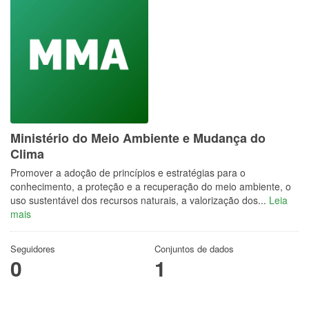
Ministério do Meio Ambiente e Mudança do
Clima
Promover a adoção de princípios e estratégias para o
conhecimento, a proteção e a recuperação do meio ambiente, o
uso sustentável dos recursos naturais, a valorização dos...
Leia
mais
Seguidores
Conjuntos de dados
0
1