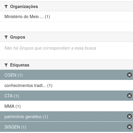
Organizações
Ministério do Meio ... (1)
Grupos
Não há Grupos que correspondam a essa busca
Etiquetas
CGEN (1)
conhecimentos tradi... (1)
CTA (1)
MMA (1)
patrimônio genético (1)
SISGEN (1)