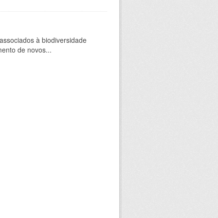
 associados à biodiversidade
mento de novos...