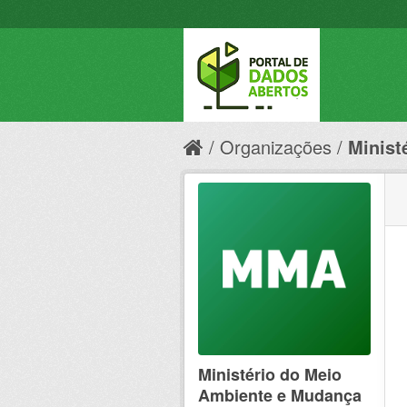
Organizações
Minist
Ministério do Meio
Ambiente e Mudança