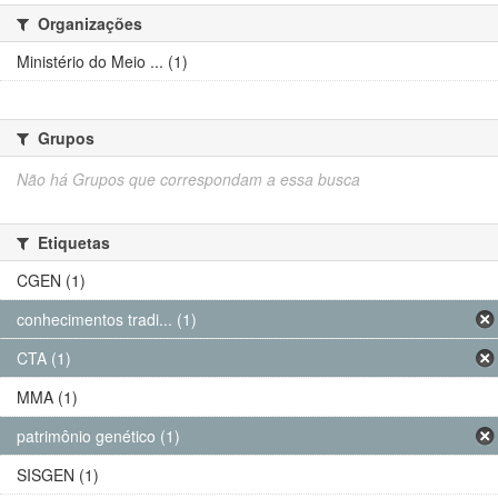
Organizações
Ministério do Meio ... (1)
Grupos
Não há Grupos que correspondam a essa busca
Etiquetas
CGEN (1)
conhecimentos tradi... (1)
CTA (1)
MMA (1)
patrimônio genético (1)
SISGEN (1)