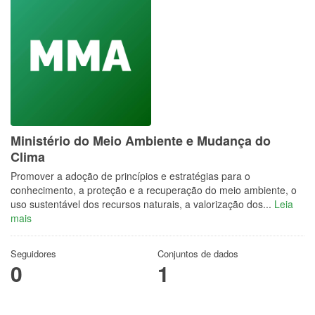
Ministério do Meio Ambiente e Mudança do
Clima
Promover a adoção de princípios e estratégias para o
conhecimento, a proteção e a recuperação do meio ambiente, o
uso sustentável dos recursos naturais, a valorização dos...
Leia
mais
Seguidores
Conjuntos de dados
0
1