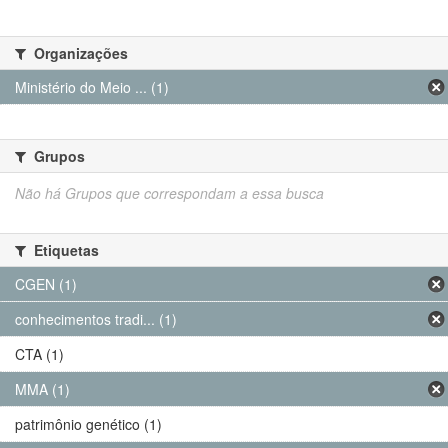
Organizações
Ministério do Meio ... (1)
Grupos
Não há Grupos que correspondam a essa busca
Etiquetas
CGEN (1)
conhecimentos tradi... (1)
CTA (1)
MMA (1)
patrimônio genético (1)