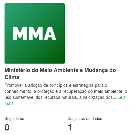
Ministério do Meio Ambiente e Mudança do
Clima
Promover a adoção de princípios e estratégias para o
conhecimento, a proteção e a recuperação do meio ambiente, o
uso sustentável dos recursos naturais, a valorização dos...
Leia
mais
Seguidores
Conjuntos de dados
0
1