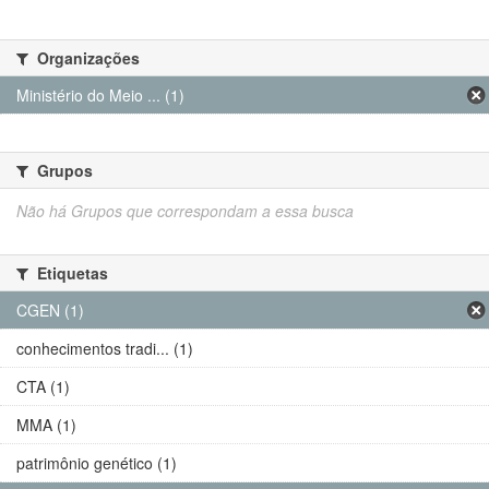
Organizações
Ministério do Meio ... (1)
Grupos
Não há Grupos que correspondam a essa busca
Etiquetas
CGEN (1)
conhecimentos tradi... (1)
CTA (1)
MMA (1)
patrimônio genético (1)