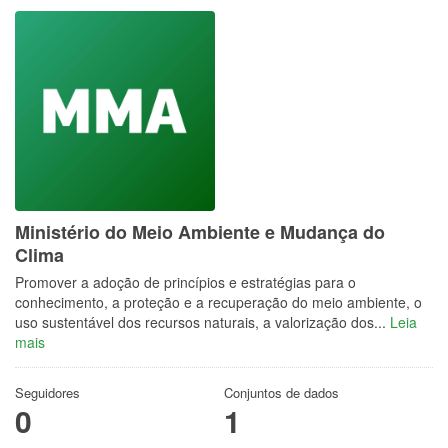
Ministério do Meio Ambiente e Mudança do
Clima
Promover a adoção de princípios e estratégias para o
conhecimento, a proteção e a recuperação do meio ambiente, o
uso sustentável dos recursos naturais, a valorização dos...
Leia
mais
Seguidores
Conjuntos de dados
0
1