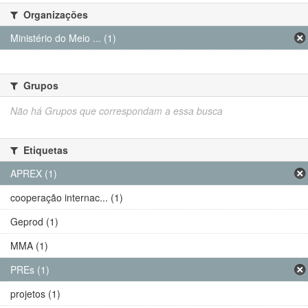
Organizações
Ministério do Meio ... (1)
Grupos
Não há Grupos que correspondam a essa busca
Etiquetas
APREX (1)
cooperação internac... (1)
Geprod (1)
MMA (1)
PREs (1)
projetos (1)