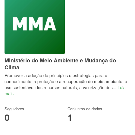
Ministério do Meio Ambiente e Mudança do
Clima
Promover a adoção de princípios e estratégias para o
conhecimento, a proteção e a recuperação do meio ambiente, o
uso sustentável dos recursos naturais, a valorização dos...
Leia
mais
Seguidores
Conjuntos de dados
0
1