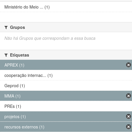
Ministério do Meio ... (1)
Grupos
Não há Grupos que correspondam a essa busca
Etiquetas
APREX (1)
cooperação internac... (1)
Geprod (1)
MMA (1)
PREs (1)
projetos (1)
recursos externos (1)