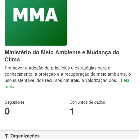
Ministério do Meio Ambiente e Mudança do
Clima
Promover a adoção de princípios e estratégias para o
conhecimento, a proteção e a recuperação do meio ambiente, o
uso sustentável dos recursos naturais, a valorização dos...
Leia
mais
Seguidores
Conjuntos de dados
0
1
Organizações