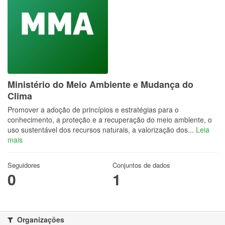
Ministério do Meio Ambiente e Mudança do
Clima
Promover a adoção de princípios e estratégias para o
conhecimento, a proteção e a recuperação do meio ambiente, o
uso sustentável dos recursos naturais, a valorização dos...
Leia
mais
Seguidores
Conjuntos de dados
0
1
Organizações