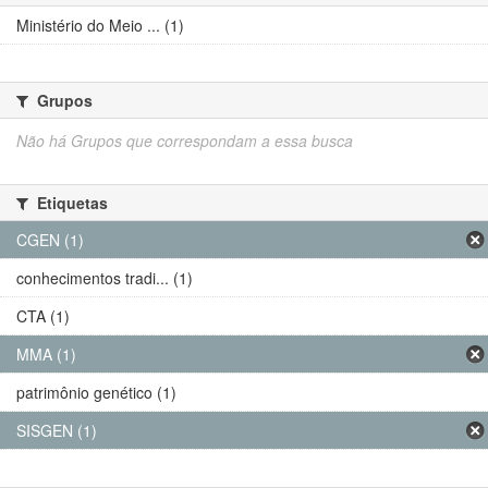
Ministério do Meio ... (1)
Grupos
Não há Grupos que correspondam a essa busca
Etiquetas
CGEN (1)
conhecimentos tradi... (1)
CTA (1)
MMA (1)
patrimônio genético (1)
SISGEN (1)