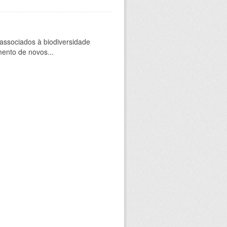
 associados à biodiversidade
mento de novos...