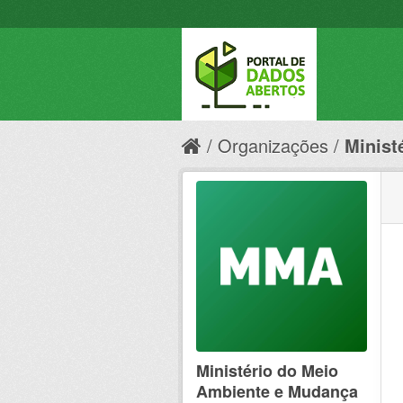
Organizações
Minist
Ministério do Meio
Ambiente e Mudança