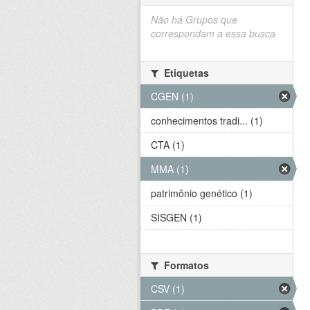
Não há Grupos que
correspondam a essa busca
Etiquetas
CGEN (1)
conhecimentos tradi... (1)
CTA (1)
MMA (1)
patrimônio genético (1)
SISGEN (1)
Formatos
CSV (1)