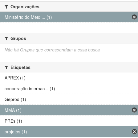
Organizações
Ministério do Meio ... (1)
Grupos
Não há Grupos que correspondam a essa busca
Etiquetas
APREX (1)
cooperação internac... (1)
Geprod (1)
MMA (1)
PREs (1)
projetos (1)