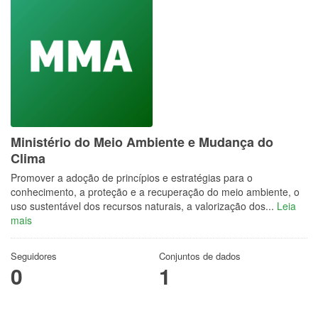
Ministério do Meio Ambiente e Mudança do
Clima
Promover a adoção de princípios e estratégias para o
conhecimento, a proteção e a recuperação do meio ambiente, o
uso sustentável dos recursos naturais, a valorização dos...
Leia
mais
Seguidores
Conjuntos de dados
0
1