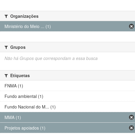
Organizações
Ministério do Meio ... (1)
Grupos
Não há Grupos que correspondam a essa busca
Etiquetas
FNMA (1)
Fundo ambiental (1)
Fundo Nacional do M... (1)
MMA (1)
Projetos apoiados (1)