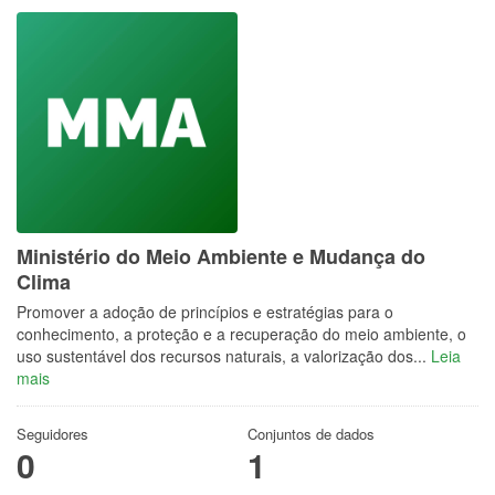
Ministério do Meio Ambiente e Mudança do
Clima
Promover a adoção de princípios e estratégias para o
conhecimento, a proteção e a recuperação do meio ambiente, o
uso sustentável dos recursos naturais, a valorização dos...
Leia
mais
Seguidores
Conjuntos de dados
0
1