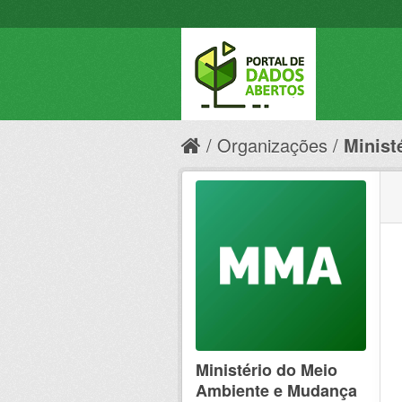
Organizações
Minist
Ministério do Meio
Ambiente e Mudança