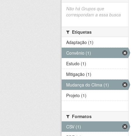
Não há Grupos que
correspondam a essa busca
Etiquetas
Adaptação (1)
Convênio (1)
Estudo (1)
Mitigação (1)
Mudança do Clima (1)
Projeto (1)
Formatos
CSV (1)