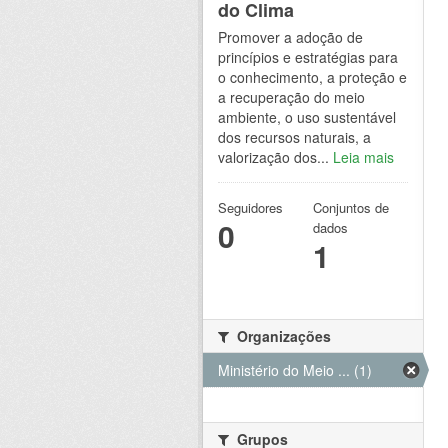
do Clima
Promover a adoção de
princípios e estratégias para
o conhecimento, a proteção e
a recuperação do meio
ambiente, o uso sustentável
dos recursos naturais, a
valorização dos...
Leia mais
Seguidores
Conjuntos de
0
dados
1
Organizações
Ministério do Meio ... (1)
Grupos