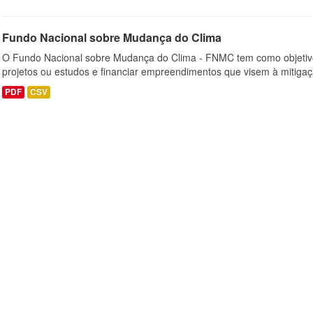
Fundo Nacional sobre Mudança do Clima
O Fundo Nacional sobre Mudança do Clima - FNMC tem como objetivo
projetos ou estudos e financiar empreendimentos que visem à mitiga
PDF
CSV