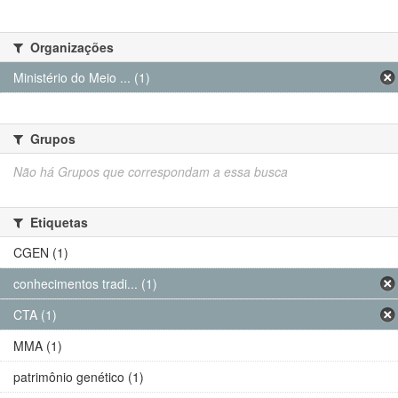
Organizações
Ministério do Meio ... (1)
Grupos
Não há Grupos que correspondam a essa busca
Etiquetas
CGEN (1)
conhecimentos tradi... (1)
CTA (1)
MMA (1)
patrimônio genético (1)