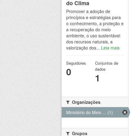
do Clima
Promover a adoção de
princípios e estratégias para
o conhecimento, a proteção e
a recuperação do meio
ambiente, o uso sustentável
dos recursos naturais, a
valorização dos...
Leia mais
Seguidores
Conjuntos de
0
dados
1
Organizações
Ministério do Meio ... (1)
Grupos