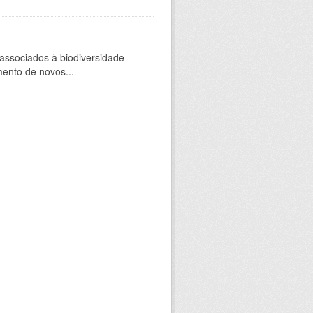
 associados à biodiversidade
mento de novos...