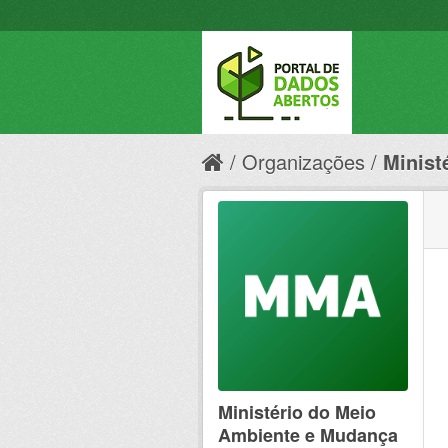
Organizações
Minist
Ministério do Meio
Ambiente e Mudança