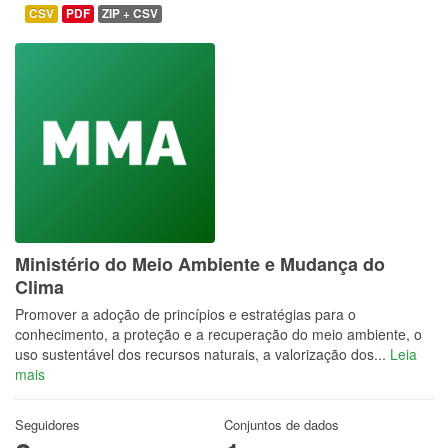
CSV
PDF
ZIP + CSV
Ministério do Meio Ambiente e Mudança do
Clima
Promover a adoção de princípios e estratégias para o
conhecimento, a proteção e a recuperação do meio ambiente, o
uso sustentável dos recursos naturais, a valorização dos...
Leia
mais
Seguidores
Conjuntos de dados