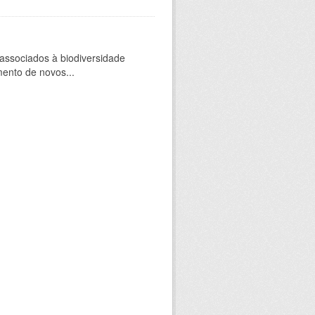
 associados à biodiversidade
mento de novos...