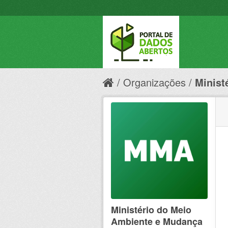
Organizações
Minist
Ministério do Meio
Ambiente e Mudança