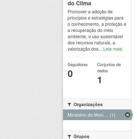
do Clima
Promover a adoção de
princípios e estratégias para
o conhecimento, a proteção e
a recuperação do meio
ambiente, o uso sustentável
dos recursos naturais, a
valorização dos...
Leia mais
Seguidores
Conjuntos de
0
dados
1
Organizações
Ministério do Meio ... (1)
Grupos