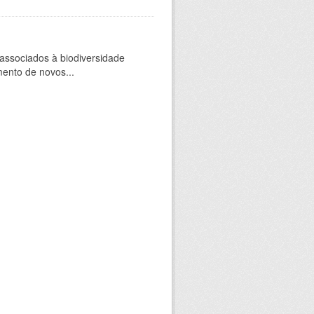
 associados à biodiversidade
mento de novos...