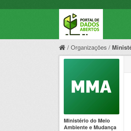
Organizações
Minist
Ministério do Meio
Ambiente e Mudança