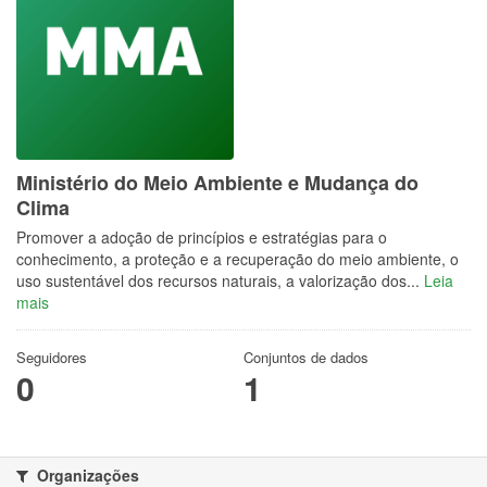
Ministério do Meio Ambiente e Mudança do
Clima
Promover a adoção de princípios e estratégias para o
conhecimento, a proteção e a recuperação do meio ambiente, o
uso sustentável dos recursos naturais, a valorização dos...
Leia
mais
Seguidores
Conjuntos de dados
0
1
Organizações