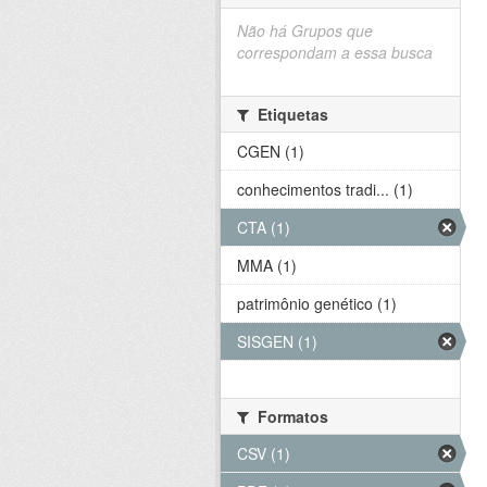
Não há Grupos que
correspondam a essa busca
Etiquetas
CGEN (1)
conhecimentos tradi... (1)
CTA (1)
MMA (1)
patrimônio genético (1)
SISGEN (1)
Formatos
CSV (1)