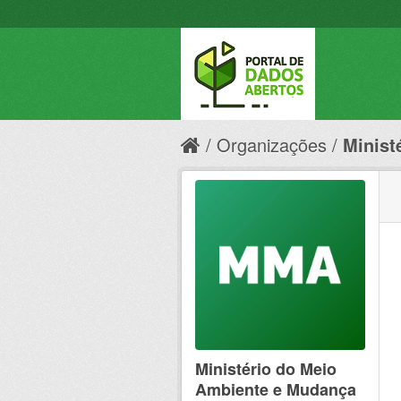
Organizações
Minist
Ministério do Meio
Ambiente e Mudança