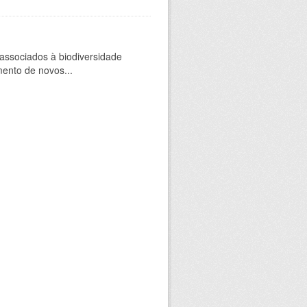
 associados à biodiversidade
mento de novos...