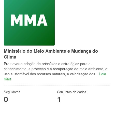
Ministério do Meio Ambiente e Mudança do
Clima
Promover a adoção de princípios e estratégias para o
conhecimento, a proteção e a recuperação do meio ambiente, o
uso sustentável dos recursos naturais, a valorização dos...
Leia
mais
Seguidores
Conjuntos de dados
0
1