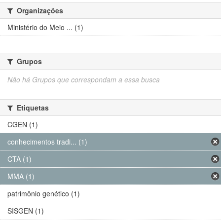
Organizações
Ministério do Meio ... (1)
Grupos
Não há Grupos que correspondam a essa busca
Etiquetas
CGEN (1)
conhecimentos tradi... (1)
CTA (1)
MMA (1)
patrimônio genético (1)
SISGEN (1)