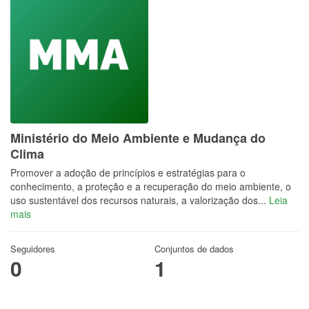
Ministério do Meio Ambiente e Mudança do
Clima
Promover a adoção de princípios e estratégias para o
conhecimento, a proteção e a recuperação do meio ambiente, o
uso sustentável dos recursos naturais, a valorização dos...
Leia
mais
Seguidores
Conjuntos de dados
0
1