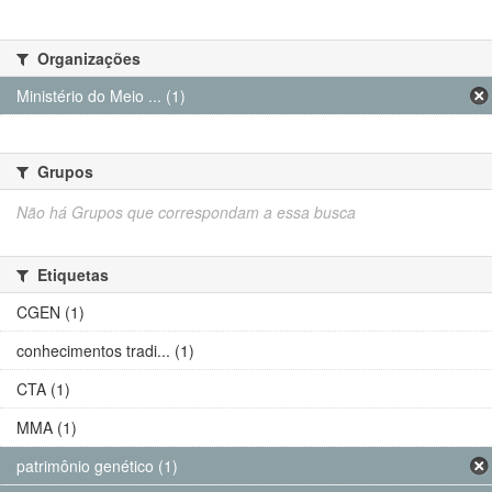
Organizações
Ministério do Meio ... (1)
Grupos
Não há Grupos que correspondam a essa busca
Etiquetas
CGEN (1)
conhecimentos tradi... (1)
CTA (1)
MMA (1)
patrimônio genético (1)