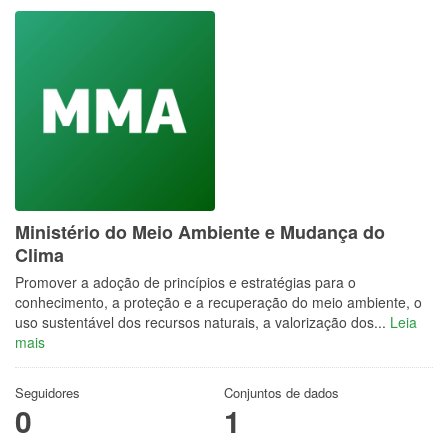
Ministério do Meio Ambiente e Mudança do
Clima
Promover a adoção de princípios e estratégias para o
conhecimento, a proteção e a recuperação do meio ambiente, o
uso sustentável dos recursos naturais, a valorização dos...
Leia
mais
Seguidores
Conjuntos de dados
0
1