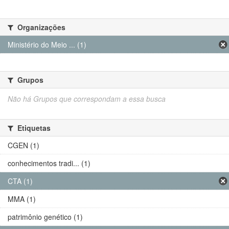
Organizações
Ministério do Meio ... (1)
Grupos
Não há Grupos que correspondam a essa busca
Etiquetas
CGEN (1)
conhecimentos tradi... (1)
CTA (1)
MMA (1)
patrimônio genético (1)