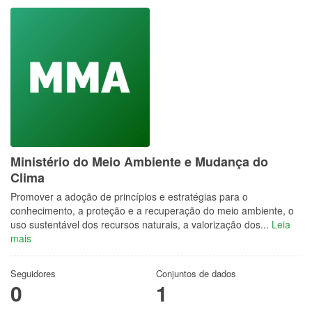
Ministério do Meio Ambiente e Mudança do
Clima
Promover a adoção de princípios e estratégias para o
conhecimento, a proteção e a recuperação do meio ambiente, o
uso sustentável dos recursos naturais, a valorização dos...
Leia
mais
Seguidores
Conjuntos de dados
0
1