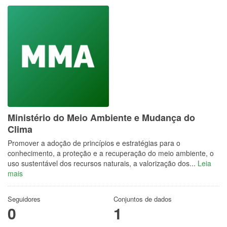
Ministério do Meio Ambiente e Mudança do
Clima
Promover a adoção de princípios e estratégias para o
conhecimento, a proteção e a recuperação do meio ambiente, o
uso sustentável dos recursos naturais, a valorização dos...
Leia
mais
Seguidores
Conjuntos de dados
0
1