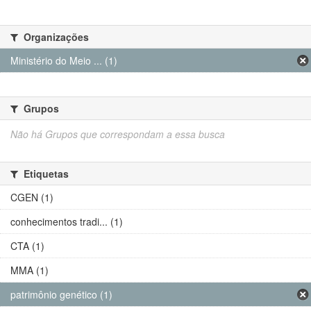
Organizações
Ministério do Meio ... (1)
Grupos
Não há Grupos que correspondam a essa busca
Etiquetas
CGEN (1)
conhecimentos tradi... (1)
CTA (1)
MMA (1)
patrimônio genético (1)