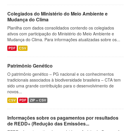
Colegiados do Ministério do Meio Ambiente e
Mudança do Clima
Planilha com dados consolidados contendo os colegiados
ativos com participação do Ministério do Meio Ambiente e
Mudança do Clima. Para informações atualizadas sobre os...
PDF
CSV
Patrimônio Genético
O patrimônio genético – PG nacional e os conhecimentos
tradicionais associados à biodiversidade brasileira – CTA tem
sido uma grande contribuição para o desenvolvimento de
novos...
CSV
PDF
ZIP + CSV
Informações sobre os pagamentos por resultados
de REDD+ (Redução das Emissões...