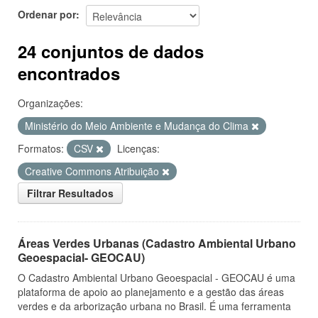
Ordenar por
24 conjuntos de dados
encontrados
Organizações:
Ministério do Meio Ambiente e Mudança do Clima
Formatos:
CSV
Licenças:
Creative Commons Atribuição
Filtrar Resultados
Áreas Verdes Urbanas (Cadastro Ambiental Urbano
Geoespacial- GEOCAU)
O Cadastro Ambiental Urbano Geoespacial - GEOCAU é uma
plataforma de apoio ao planejamento e a gestão das áreas
verdes e da arborização urbana no Brasil. É uma ferramenta