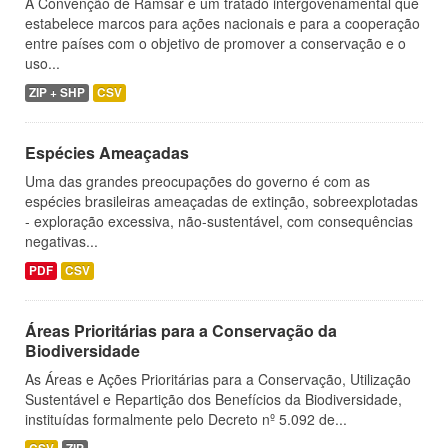
A Convenção de Ramsar é um tratado intergovenamental que
estabelece marcos para ações nacionais e para a cooperação
entre países com o objetivo de promover a conservação e o
uso...
ZIP + SHP
CSV
Espécies Ameaçadas
Uma das grandes preocupações do governo é com as
espécies brasileiras ameaçadas de extinção, sobreexplotadas
- exploração excessiva, não-sustentável, com consequências
negativas...
PDF
CSV
Áreas Prioritárias para a Conservação da
Biodiversidade
As Áreas e Ações Prioritárias para a Conservação, Utilização
Sustentável e Repartição dos Benefícios da Biodiversidade,
instituídas formalmente pelo Decreto nº 5.092 de...