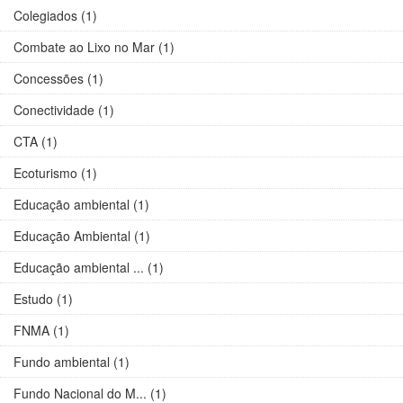
Colegiados (1)
Combate ao Lixo no Mar (1)
Concessões (1)
Conectividade (1)
CTA (1)
Ecoturismo (1)
Educação ambiental (1)
Educação Ambiental (1)
Educação ambiental ... (1)
Estudo (1)
FNMA (1)
Fundo ambiental (1)
Fundo Nacional do M... (1)