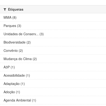
Etiquetas
MMA (8)
Parques (3)
Unidades de Conserv... (3)
Biodiversidade (2)
Convênio (2)
Mudança do Clima (2)
A3P (1)
Acessibilidade (1)
Adaptação (1)
Adoção (1)
Agenda Ambiental (1)