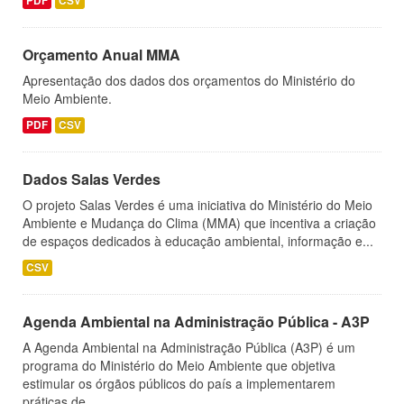
PDF
CSV
Orçamento Anual MMA
Apresentação dos dados dos orçamentos do Ministério do
Meio Ambiente.
PDF
CSV
Dados Salas Verdes
O projeto Salas Verdes é uma iniciativa do Ministério do Meio
Ambiente e Mudança do Clima (MMA) que incentiva a criação
de espaços dedicados à educação ambiental, informação e...
CSV
Agenda Ambiental na Administração Pública - A3P
A Agenda Ambiental na Administração Pública (A3P) é um
programa do Ministério do Meio Ambiente que objetiva
estimular os órgãos públicos do país a implementarem
práticas de...