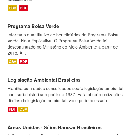
CSV
PDF
Programa Bolsa Verde
Informa o quantitativo de beneficiários do Programa Bolsa
Verde. Nota Explicativa: O Programa Bolsa Verde foi
descontinuado no Ministério do Meio Ambiente a partir de
2018. A...
CSV
PDF
Legislação Ambiental Brasileira
Planilha com dados consolidados sobre legislação ambiental
com série histórica a partir de 1937. Para obter atualizações
diárias da legislação ambiental, você pode acessar o...
PDF
CSV
Áreas Úmidas - Sítios Ramsar Brasileiros