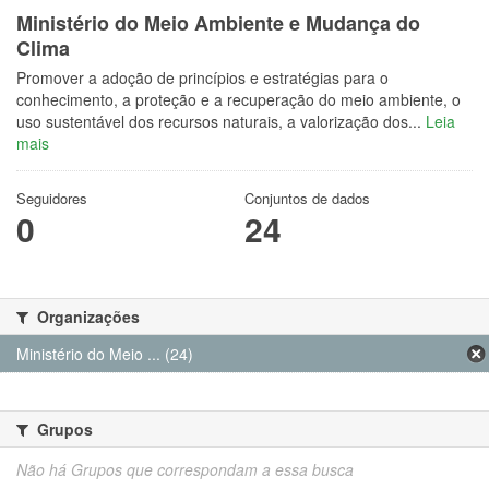
Ministério do Meio Ambiente e Mudança do
Clima
Promover a adoção de princípios e estratégias para o
conhecimento, a proteção e a recuperação do meio ambiente, o
uso sustentável dos recursos naturais, a valorização dos...
Leia
mais
Seguidores
Conjuntos de dados
0
24
Organizações
Ministério do Meio ... (24)
Grupos
Não há Grupos que correspondam a essa busca