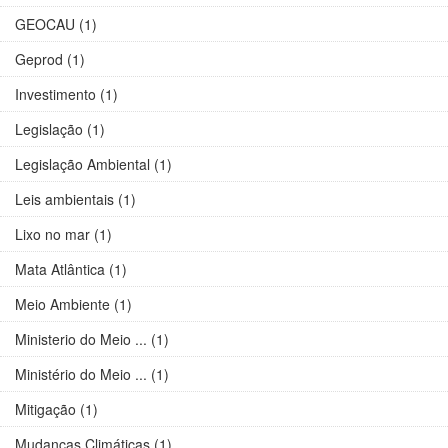
GEOCAU (1)
Geprod (1)
Investimento (1)
Legislação (1)
Legislação Ambiental (1)
Leis ambientais (1)
Lixo no mar (1)
Mata Atlântica (1)
Meio Ambiente (1)
Ministerio do Meio ... (1)
Ministério do Meio ... (1)
Mitigação (1)
Mudanças Climáticas (1)