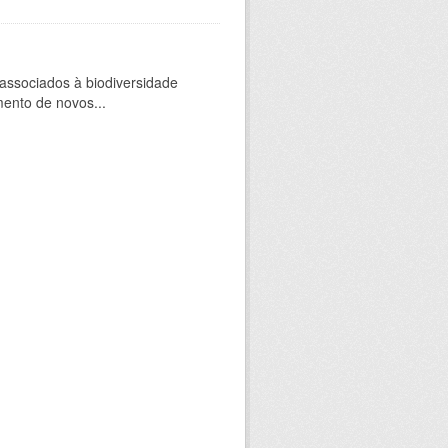
 associados à biodiversidade
mento de novos...