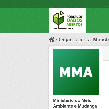
Organizações
Minist
Ministério do Meio
Ambiente e Mudança