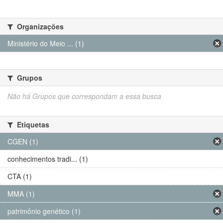
Organizações
Ministério do Meio ... (1)
Grupos
Não há Grupos que correspondam a essa busca
Etiquetas
CGEN (1)
conhecimentos tradi... (1)
CTA (1)
MMA (1)
patrimônio genético (1)