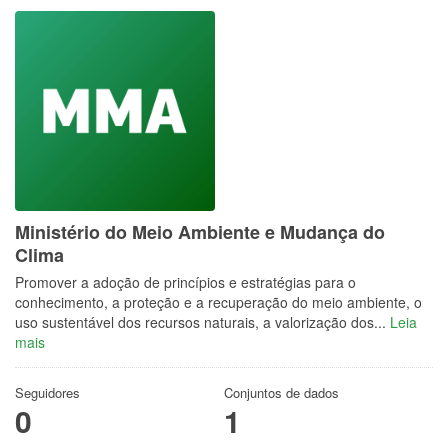
Ministério do Meio Ambiente e Mudança do
Clima
Promover a adoção de princípios e estratégias para o
conhecimento, a proteção e a recuperação do meio ambiente, o
uso sustentável dos recursos naturais, a valorização dos...
Leia
mais
Seguidores
Conjuntos de dados
0
1