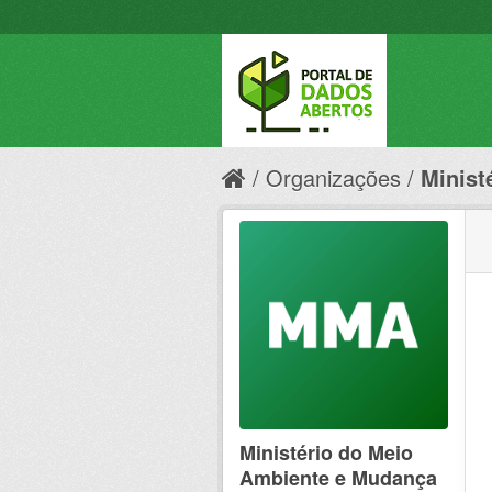
Organizações
Minist
Ministério do Meio
Ambiente e Mudança