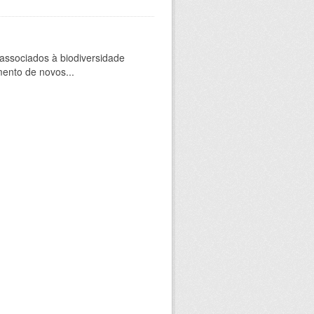
 associados à biodiversidade
mento de novos...