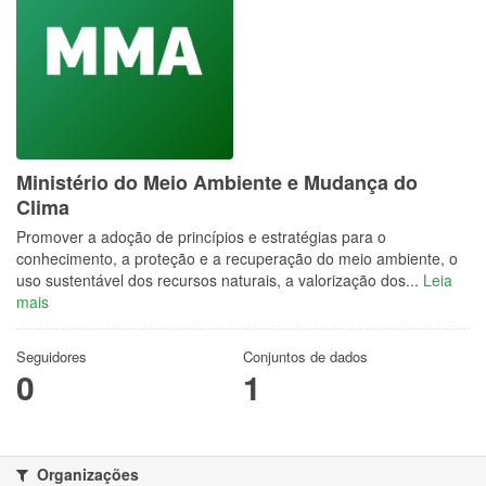
Ministério do Meio Ambiente e Mudança do
Clima
Promover a adoção de princípios e estratégias para o
conhecimento, a proteção e a recuperação do meio ambiente, o
uso sustentável dos recursos naturais, a valorização dos...
Leia
mais
Seguidores
Conjuntos de dados
0
1
Organizações