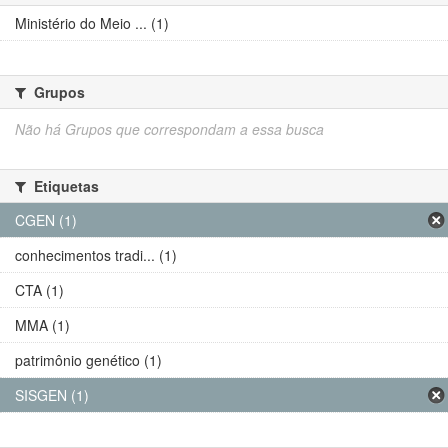
Ministério do Meio ... (1)
Grupos
Não há Grupos que correspondam a essa busca
Etiquetas
CGEN (1)
conhecimentos tradi... (1)
CTA (1)
MMA (1)
patrimônio genético (1)
SISGEN (1)