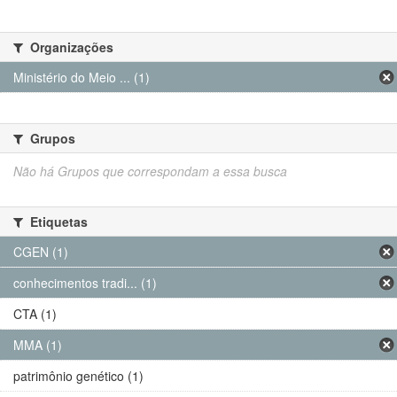
Organizações
Ministério do Meio ... (1)
Grupos
Não há Grupos que correspondam a essa busca
Etiquetas
CGEN (1)
conhecimentos tradi... (1)
CTA (1)
MMA (1)
patrimônio genético (1)