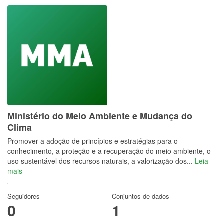
Ministério do Meio Ambiente e Mudança do
Clima
Promover a adoção de princípios e estratégias para o
conhecimento, a proteção e a recuperação do meio ambiente, o
uso sustentável dos recursos naturais, a valorização dos...
Leia
mais
Seguidores
Conjuntos de dados
0
1