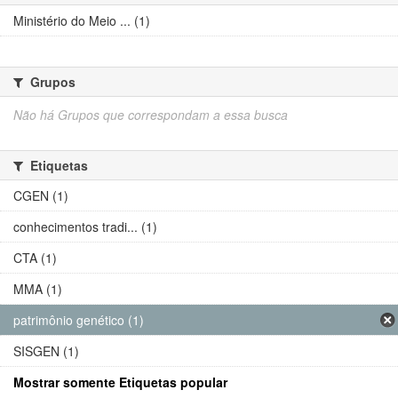
Ministério do Meio ... (1)
Grupos
Não há Grupos que correspondam a essa busca
Etiquetas
CGEN (1)
conhecimentos tradi... (1)
CTA (1)
MMA (1)
patrimônio genético (1)
SISGEN (1)
Mostrar somente Etiquetas popular