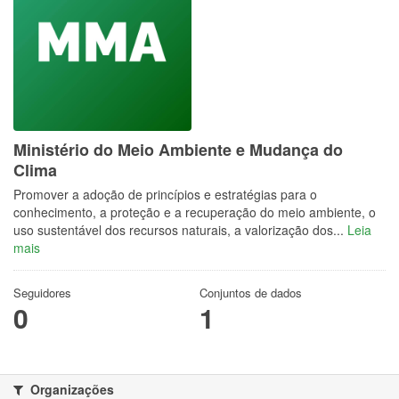
Ministério do Meio Ambiente e Mudança do
Clima
Promover a adoção de princípios e estratégias para o
conhecimento, a proteção e a recuperação do meio ambiente, o
uso sustentável dos recursos naturais, a valorização dos...
Leia
mais
Seguidores
Conjuntos de dados
0
1
Organizações