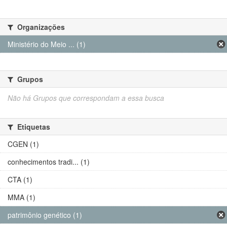
Organizações
Ministério do Meio ... (1)
Grupos
Não há Grupos que correspondam a essa busca
Etiquetas
CGEN (1)
conhecimentos tradi... (1)
CTA (1)
MMA (1)
patrimônio genético (1)