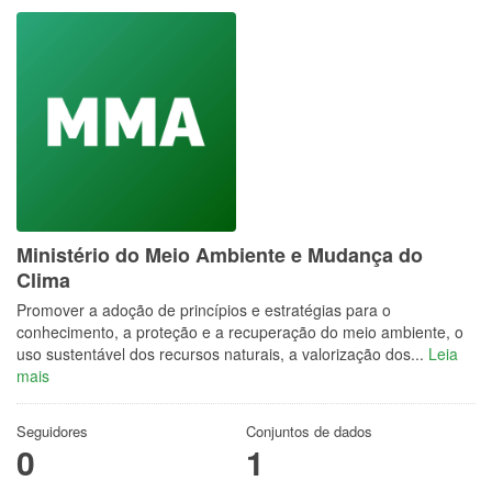
Ministério do Meio Ambiente e Mudança do
Clima
Promover a adoção de princípios e estratégias para o
conhecimento, a proteção e a recuperação do meio ambiente, o
uso sustentável dos recursos naturais, a valorização dos...
Leia
mais
Seguidores
Conjuntos de dados
0
1