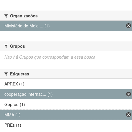
Organizações
Ministério do Meio ... (1)
Grupos
Não há Grupos que correspondam a essa busca
Etiquetas
APREX (1)
cooperação internac... (1)
Geprod (1)
MMA (1)
PREs (1)