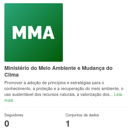
Ministério do Meio Ambiente e Mudança do
Clima
Promover a adoção de princípios e estratégias para o
conhecimento, a proteção e a recuperação do meio ambiente, o
uso sustentável dos recursos naturais, a valorização dos...
Leia
mais
Seguidores
Conjuntos de dados
0
1