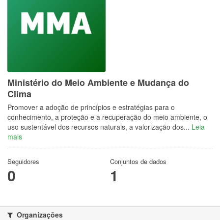
Ministério do Meio Ambiente e Mudança do
Clima
Promover a adoção de princípios e estratégias para o
conhecimento, a proteção e a recuperação do meio ambiente, o
uso sustentável dos recursos naturais, a valorização dos...
Leia
mais
Seguidores
Conjuntos de dados
0
1
Organizações