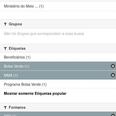
Ministério do Meio ... (1)
Grupos
Não há Grupos que correspondam a essa busca
Etiquetas
Beneficiários (1)
Bolsa Verde (1)
MMA (1)
Programa Bolsa Verde (1)
Mostrar somente Etiquetas popular
Formatos