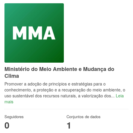
Ministério do Meio Ambiente e Mudança do
Clima
Promover a adoção de princípios e estratégias para o
conhecimento, a proteção e a recuperação do meio ambiente, o
uso sustentável dos recursos naturais, a valorização dos...
Leia
mais
Seguidores
Conjuntos de dados
0
1