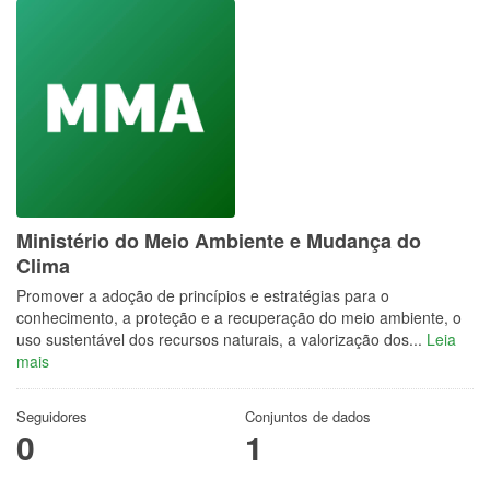
Ministério do Meio Ambiente e Mudança do
Clima
Promover a adoção de princípios e estratégias para o
conhecimento, a proteção e a recuperação do meio ambiente, o
uso sustentável dos recursos naturais, a valorização dos...
Leia
mais
Seguidores
Conjuntos de dados
0
1