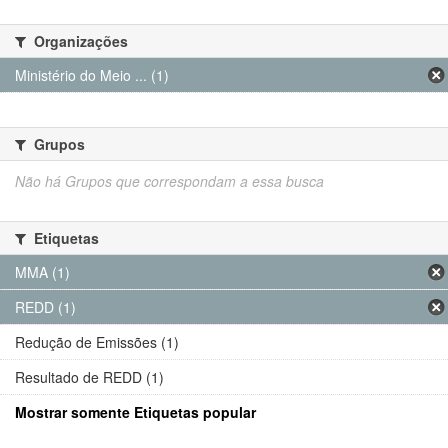
Organizações
Ministério do Meio ... (1)
Grupos
Não há Grupos que correspondam a essa busca
Etiquetas
MMA (1)
REDD (1)
Redução de Emissões (1)
Resultado de REDD (1)
Mostrar somente Etiquetas popular